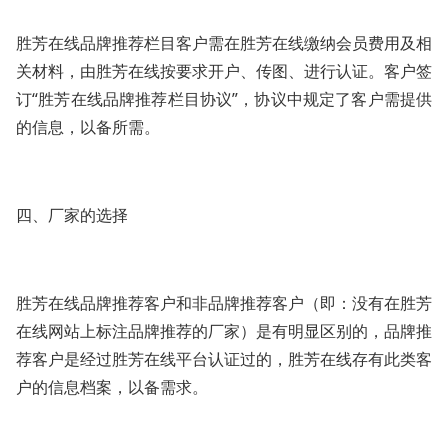
胜芳在线品牌推荐栏目客户需在胜芳在线缴纳会员费用及相
关材料，由胜芳在线按要求开户、传图、进行认证。客户签
订“胜芳在线品牌推荐栏目协议”，协议中规定了客户需提供
的信息，以备所需。
四、厂家的选择
胜芳在线品牌推荐客户和非品牌推荐客户（即：没有在胜芳
在线网站上标注品牌推荐的厂家）是有明显区别的，品牌推
荐客户是经过胜芳在线平台认证过的，胜芳在线存有此类客
户的信息档案，以备需求。