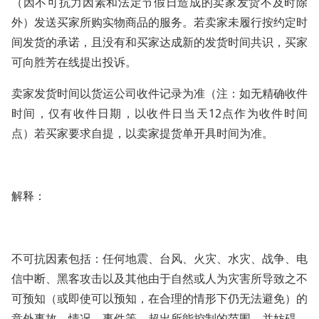
（因不可抗力因素和法定节假日造成的卖家发货不及时除
外）发送买家所购实物商品的服务。若卖家未履行按约定时
间发货的承诺，且没有和买家达成新的发货时间共识，买家
可向胜芳在线提出投诉。
卖家发货时间以货运公司收件记录为准（注：如无精确收件
时间，仅有收件日期，以收件日当天12点作为收件时间
点）若买家要求自提，以卖家提货单开具时间为准。
解释：
不可抗因素包括：任何地震、台风、火灾、水灾、战争、电
信中断、黑客攻击以及其他由于自然或人为灾害所导致之不
可预知（或即使可以预知，在合理的情形下仍无法避免）的
意外事故、情况、事件等。超出所能控制的范围，并妨碍、