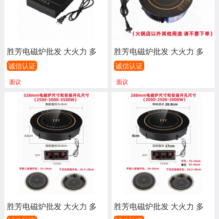
胜芳电磁炉批发 大火力 多
胜芳电磁炉批发 大火力 多
功能 大功率 炒菜 小型 磁炉
功能 大功率 炒菜 小型 磁炉
诚信认证
诚信认证
火锅 饭店 商用电磁炉 汇峰
火锅 饭店 商用电磁炉 汇峰
面议
面议
商用电磁炉
商用电磁炉
胜芳电磁炉批发 大火力 多
胜芳电磁炉批发 大火力 多