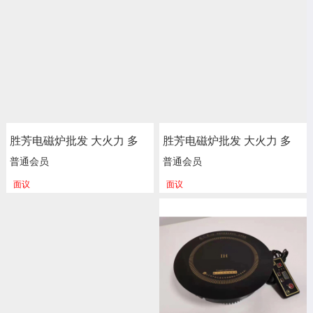
胜芳电磁炉批发 大火力 多
胜芳电磁炉批发 大火力 多
功能 大功率 炒菜 小型 磁炉
功能 大功率 炒菜 小型 磁炉
普通会员
普通会员
火锅 饭店 商用电磁炉 松泽
火锅 饭店 商用电磁炉 松泽
面议
面议
商用电磁炉
商用电磁炉