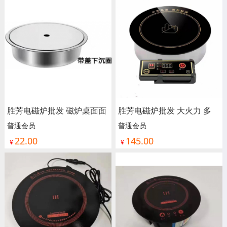
胜芳电磁炉批发 磁炉桌面面
胜芳电磁炉批发 大火力 多
板平圈 下沉圈 带盖 桌面开
功能 大功率 炒菜 小型 磁炉
普通会员
普通会员
22.00
145.00
孔 多功能 大功率 小型 磁炉
火锅 饭店 商用电磁炉 松泽
¥
¥
火锅 饭店 商用电磁炉 松泽
商用电磁炉
商用电磁炉