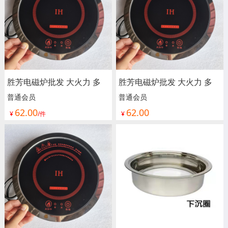
胜芳电磁炉批发 大火力 多
胜芳电磁炉批发 大火力 多
功能 大功率 炒菜 小型 磁炉
功能 大功率 炒菜 小型 磁炉
普通会员
普通会员
62.00
62.00
火锅 饭店 商用电磁炉 松泽
火锅 饭店 商用电磁炉 松泽
¥
/件
¥
商用电磁炉
商用电磁炉