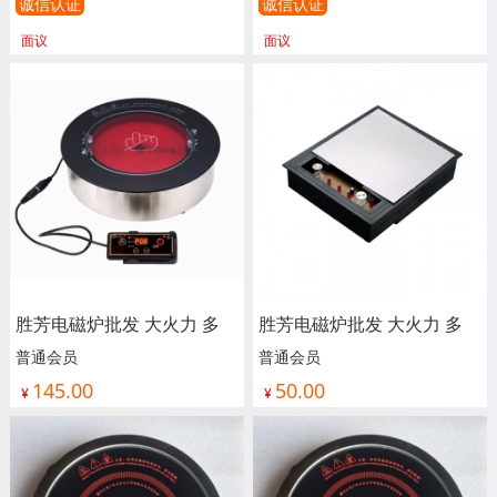
功能 大功率 炒菜 小型 磁炉
功能 大功率 炒菜 小型 磁炉
诚信认证
诚信认证
火锅 饭店 商用电磁炉 汇峰
火锅 饭店 商用电磁炉 汇峰
面议
面议
商用电磁炉
商用电磁炉
胜芳电磁炉批发 大火力 多
胜芳电磁炉批发 大火力 多
功能 大功率 炒菜 小型 磁炉
功能 大功率 炒菜 小型 磁炉
普通会员
普通会员
145.00
50.00
火锅 饭店 商用电磁炉 松泽
火锅 饭店 商用电磁炉 松泽
¥
¥
商用电磁炉
商用电磁炉