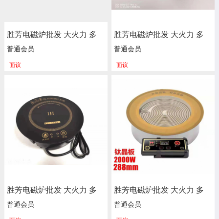
胜芳电磁炉批发 大火力 多
胜芳电磁炉批发 大火力 多
功能 大功率 炒菜 小型 磁炉
功能 大功率 炒菜 小型 磁炉
普通会员
普通会员
火锅 饭店 商用电磁炉 松泽
火锅 饭店 商用电磁炉 松泽
面议
面议
商用电磁炉
商用电磁炉
胜芳电磁炉批发 大火力 多
胜芳电磁炉批发 大火力 多
功能 大功率 炒菜 小型 磁炉
功能 大功率 炒菜 小型 磁炉
普通会员
普通会员
火锅 饭店 商用电磁炉 松泽
火锅 饭店 商用电磁炉 松泽