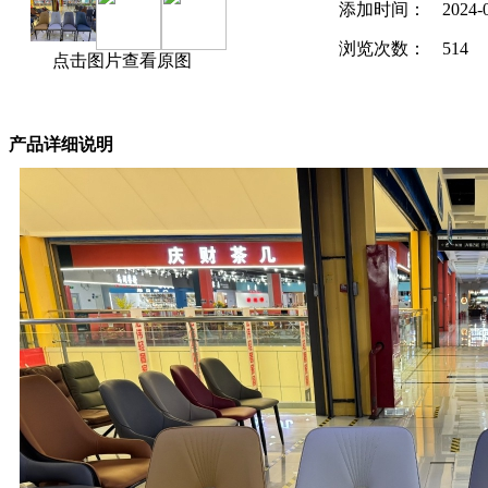
添加时间：
2024-
浏览次数：
514
点击图片查看原图
产品详细说明