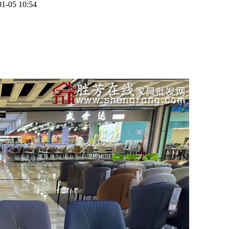
01-05 10:54