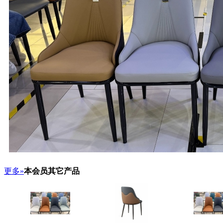
更多»
本会员其它产品