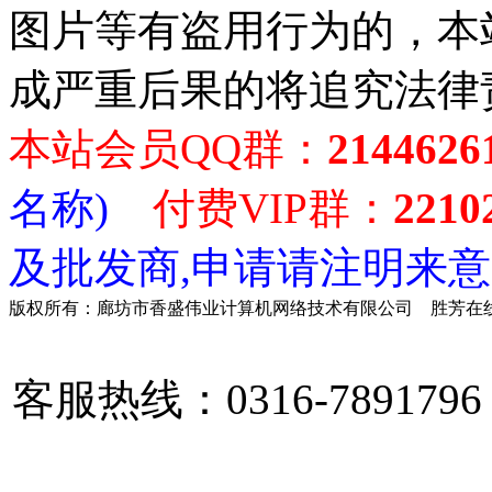
图片等有盗用行为的，本
成严重后果的将追究法律
本站会员QQ群：
2144626
名称)
付费VIP群：
2210
及批发商,申请请注明来意
版权所有：廊坊市香盛伟业计算机网络技术有限公司 胜芳在线
客服热线：0316-789179