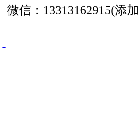
微信：1331316291