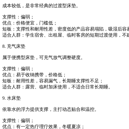
成本较低，是非常经典的过渡型床垫。
‌支撑性‌：偏弱；
‌优点‌：价格便宜，门槛低；
‌短板‌：支撑性和耐用性差，密度低的产品容易塌陷，吸湿后容
‌适合人群‌：学生宿舍、出租屋、临时客房的短期过渡使用，
8. 充气床垫
属于便携型床垫，可充气放气调整硬度。
‌支撑性‌：偏弱；
‌优点‌：易于收纳携带，价格低；
‌短板‌：耐用性差，容易漏气，长期睡支撑性不足；
‌适合人群‌：露营、临时加床使用，不适合日常长期睡。
9. 水床垫
依靠水的浮力提供支撑，主打动态贴合和温控。
‌支撑性‌：偏弱；
‌优点‌：有一定热疗理疗效果，冬暖夏凉；