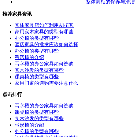
整体厨柜的保养与清洁
推荐家具资讯
实体家具店如何利用AI拓客
家用实木家具的类型有哪些
办公椅的类型有哪些
酒店家具的批发应该如何选择
办公椅的类型有哪些
弓形椅的介绍
写字楼的办公家具如何选购
实木沙发的类型有哪些
课桌椅的类型有哪些
家用门窗的选购需要注意什么
点击排行
写字楼的办公家具如何选购
课桌椅的类型有哪些
实木沙发的类型有哪些
弓形椅的介绍
办公椅的类型有哪些