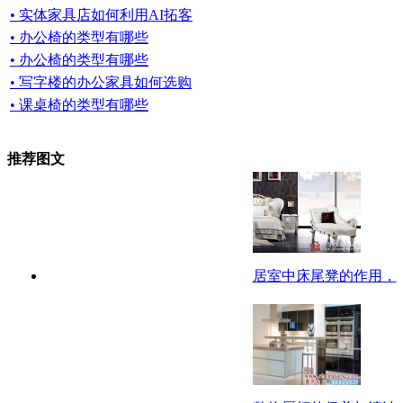
• 实体家具店如何利用AI拓客
• 办公椅的类型有哪些
• 办公椅的类型有哪些
• 写字楼的办公家具如何选购
• 课桌椅的类型有哪些
推荐图文
居室中床尾凳的作用，