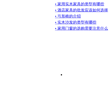
• 家用实木家具的类型有哪些
• 酒店家具的批发应该如何选择
• 弓形椅的介绍
• 实木沙发的类型有哪些
• 家用门窗的选购需要注意什么