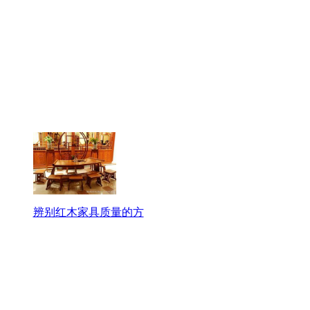
辨别红木家具质量的方