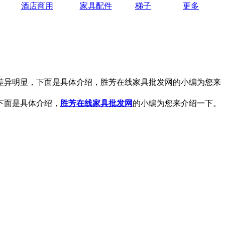
酒店商用
家具配件
梯子
更多
差异明显，下面是具体介绍，胜芳在线家具批发网的小编为您来
下面是具体介绍，
胜芳在线
家具批发网
的小编为您来介绍一下。