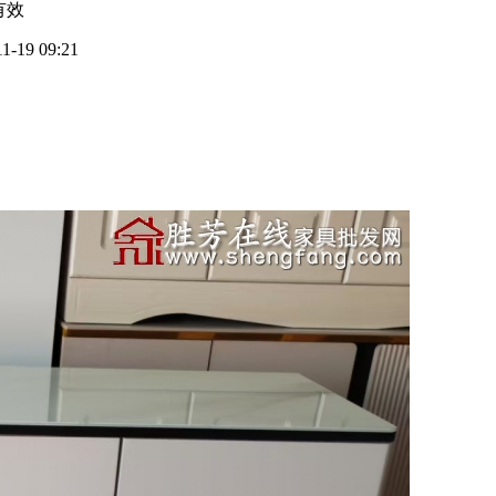
有效
11-19 09:21