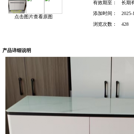
有效期至：
长期
添加时间：
2025-
点击图片查看原图
浏览次数：
428
产品详细说明