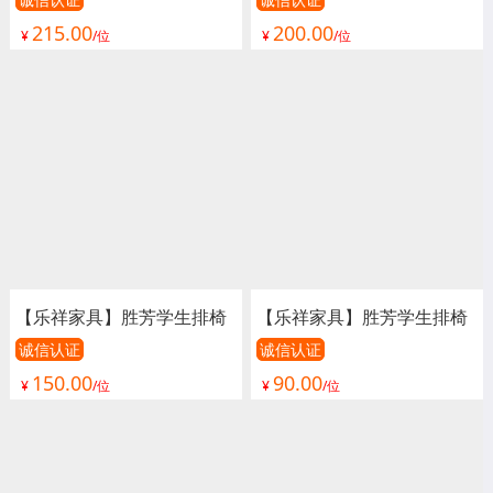
批发 礼堂椅 阶梯教室排椅
批发 礼堂椅 阶梯教室排椅
215.00
200.00
联排课桌椅 学生排椅 看台
联排课桌椅 学生排椅 看台
¥
/位
¥
/位
椅 连排椅 报告厅椅子 会议
椅 连排椅 报告厅椅子 会议
椅子 影院椅
椅子 影院椅
【乐祥家具】胜芳学生排椅
【乐祥家具】胜芳学生排椅
批发 礼堂椅 阶梯教室排椅
批发 礼堂椅 阶梯教室排椅
诚信认证
诚信认证
150.00
90.00
联排课桌椅 学生排椅 看台
联排课桌椅 学生排椅 看台
¥
/位
¥
/位
椅 连排椅 报告厅椅子 会议
椅 连排椅 报告厅椅子 会议
椅子 影院椅
椅子 影院椅