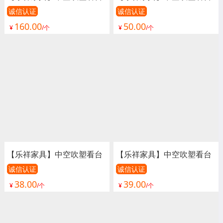
椅、看台椅、看台座椅、体
椅、看台椅、看台座椅、体
诚信认证
诚信认证
160.00
50.00
育场座椅、室外看台椅、室
育场座椅、室外看台椅、室
¥
/个
¥
/个
内看台椅、演出椅、足球场
内看台椅、演出椅、足球场
座椅、篮球场座椅、游泳馆
座椅、篮球场座椅、游泳馆
座椅、活动看台座椅、电动
座椅、活动看台座椅、电动
看台座椅
看台座椅
【乐祥家具】中空吹塑看台
【乐祥家具】中空吹塑看台
椅、看台椅、看台座椅、体
椅、看台椅、看台座椅、体
诚信认证
诚信认证
38.00
39.00
育场座椅、室外看台椅、室
育场座椅、室外看台椅、室
¥
/个
¥
/个
内看台椅、演出椅、足球场
内看台椅、演出椅、足球场
座椅、篮球场座椅、游泳馆
座椅、篮球场座椅、游泳馆