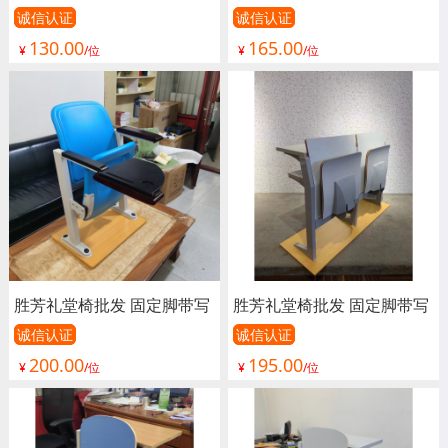
字板 礼堂椅 剧院椅 影院椅
字板 礼堂椅 剧院椅 影院椅
诚信认证
诚信认证
130.00
165.00
阶梯椅 铝合金脚多媒体报告
阶梯椅 铝合金脚多媒体报告
¥
/位
¥
/位
厅椅 礼堂排椅 软包阶梯教
厅椅 礼堂排椅 软包阶梯教
室排椅 阶梯教室桌椅 学生
室排椅 阶梯教室桌椅 学生
排椅 联排椅 嘉琪家具
排椅 联排椅 嘉琪家具
胜芳礼堂椅批发 固定脚带写
胜芳礼堂椅批发 固定脚带写
字板 礼堂椅 剧院椅 影院椅
字板 礼堂椅 剧院椅 影院椅
诚信认证
诚信认证
200.00
195.00
阶梯椅 铝合金脚多媒体报告
阶梯椅 铝合金脚多媒体报告
¥
/位
¥
/位
厅椅 礼堂排椅 软包阶梯教
厅椅 礼堂排椅 软包阶梯教
室排椅 阶梯教室桌椅 学生
室排椅 阶梯教室桌椅 学生