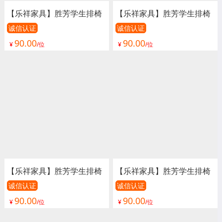
【乐祥家具】胜芳学生排椅
【乐祥家具】胜芳学生排椅
批发 礼堂椅 阶梯教室排椅
批发 礼堂椅 阶梯教室排椅
诚信认证
诚信认证
90.00
90.00
联排课桌椅 学生排椅 看台
联排课桌椅 学生排椅 看台
¥
/位
¥
/位
椅 连排椅 报告厅椅子 会议
椅 连排椅 报告厅椅子 会议
椅子 影院椅
椅子 影院椅
【乐祥家具】胜芳学生排椅
【乐祥家具】胜芳学生排椅
批发 礼堂椅 阶梯教室排椅
批发 礼堂椅 阶梯教室排椅
诚信认证
诚信认证
90.00
90.00
联排课桌椅 学生排椅 看台
联排课桌椅 学生排椅 看台
¥
/位
¥
/位
椅 连排椅 报告厅椅子 会议
椅 连排椅 报告厅椅子 会议