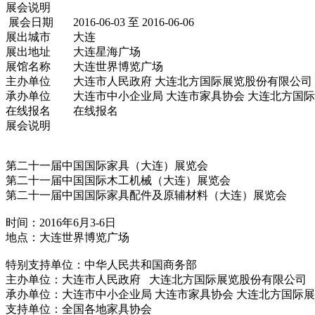
展会说明
展会日期
2016-06-03 至 2016-06-06
展出城市
大连
展出地址
大连星海广场
展馆名称
大连世界博览广场
主办单位
大连市人民政府 大连北方国际展览股份有限公司
承办单位
大连市中小企业局 大连市家具协会 大连北方国
在线报名
在线报名
展会说明
第二十一届中国国际家具（大连）展览会
第二十一届中国国际木工机械（大连）展览会
第二十一届中国国际家具配件及原辅材料（大连）展览会
时间：2016年6月3-6日
地点：大连世界博览广场
特别支持单位：中华人民共和国商务部
主办单位：大连市人民政府 大连北方国际展览股份有限公司
承办单位：大连市中小企业局 大连市家具协会 大连北方国际
支持单位：全国各地家具协会