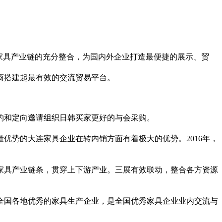
于家具产业链的充分整合，为国内外企业打造最便捷的展示、贸
商搭建起最有效的交流贸易平台。
邀约和定向邀请组织日韩买家更好的与会采购。
优势的大连家具企业在转内销方面有着极大的优势。2016年，
家具产业链条，贯穿上下游产业。三展有效联动，整合各方资源
全国各地优秀的家具生产企业，是全国优秀家具企业业内交流与