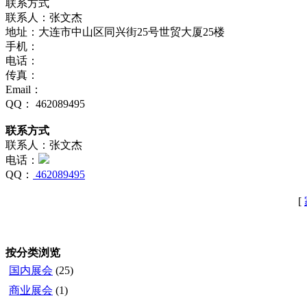
联系方式
联系人：张文杰
地址：大连市中山区同兴街25号世贸大厦25楼
手机：
电话：
传真：
Email：
QQ： 462089495
联系方式
联系人：张文杰
电话：
QQ：
462089495
[
按分类浏览
国内展会
(25)
商业展会
(1)