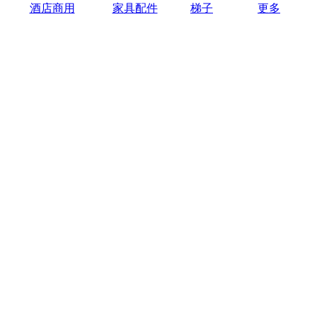
酒店商用
家具配件
梯子
更多