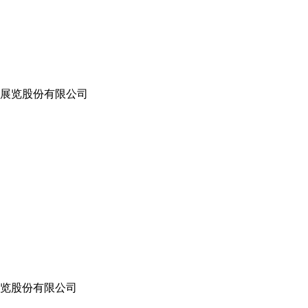
际展览股份有限公司
展览股份有限公司