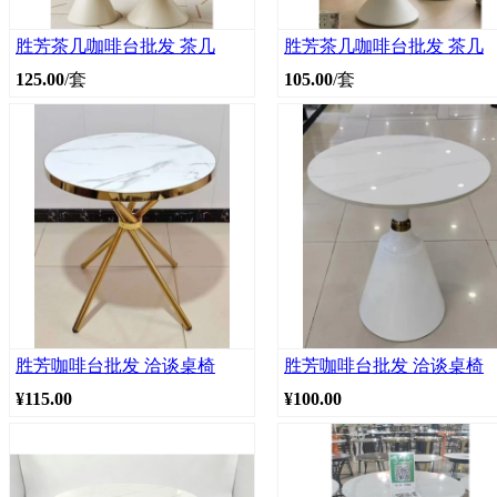
胜芳茶几咖啡台批发 茶几
胜芳茶几咖啡台批发 茶几
125.00
/套
105.00
/套
胜芳咖啡台批发 洽谈桌椅
胜芳咖啡台批发 洽谈桌椅
¥115.00
¥100.00