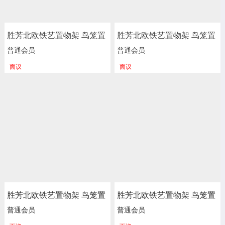
胜芳北欧铁艺置物架 鸟笼置
胜芳北欧铁艺置物架 鸟笼置
物架 客厅阳台落地多层花架
物架 客厅阳台落地多层花架
普通会员
普通会员
服装店包包架 金色展示架
服装店包包架 金色展示架
面议
面议
正尚家具批发
正尚家具批发
胜芳北欧铁艺置物架 鸟笼置
胜芳北欧铁艺置物架 鸟笼置
物架 客厅阳台落地多层花架
物架 客厅阳台落地多层花架
普通会员
普通会员
服装店包包架 金色展示架
服装店包包架 金色展示架