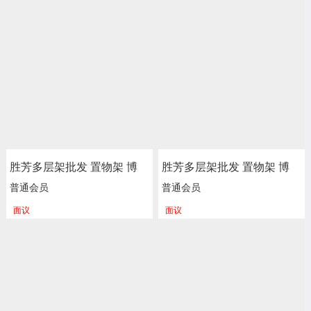
花架 装饰架 多层书架 简易
花架 装饰架 多层书架 简易
书架 落地书架 学生书架 正
书架 落地书架 学生书架 正
尚家具
尚家具
胜芳多层架批发 置物架 博
胜芳多层架批发 置物架 博
古架 办公室书架 酒架 储物
古架 办公室书架 酒架 储物
普通会员
普通会员
架 杂物架 整理架 餐厅饭店
架 杂物架 整理架 餐厅饭店
面议
面议
花架 装饰架 多层书架 简易
花架 装饰架 多层书架 简易
书架 落地书架 学生书架 正
书架 落地书架 学生书架 正
尚家具
尚家具