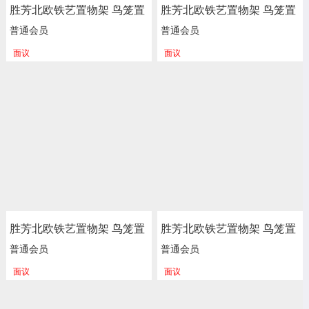
胜芳北欧铁艺置物架 鸟笼置
胜芳北欧铁艺置物架 鸟笼置
物架 客厅阳台落地多层花架
物架 客厅阳台落地多层花架
普通会员
普通会员
服装店包包架 金色展示架
服装店包包架 金色展示架
面议
面议
正尚家具批发
正尚家具批发
胜芳北欧铁艺置物架 鸟笼置
胜芳北欧铁艺置物架 鸟笼置
物架 客厅阳台落地多层花架
物架 客厅阳台落地多层花架
普通会员
普通会员
服装店包包架 金色展示架
服装店包包架 金色展示架
面议
面议
正尚家具批发
正尚家具批发