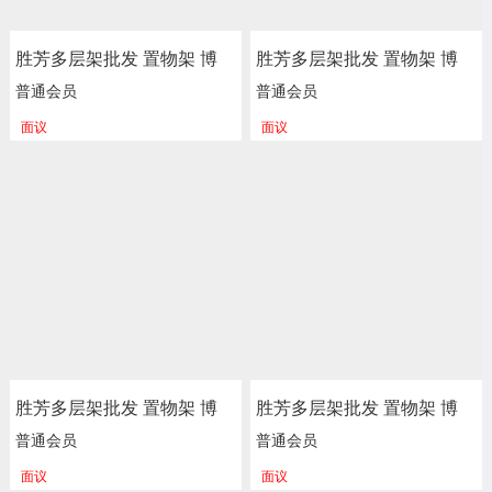
胜芳多层架批发 置物架 博
胜芳多层架批发 置物架 博
古架 办公室书架 酒架 储物
古架 办公室书架 酒架 储物
普通会员
普通会员
架 杂物架 整理架 餐厅饭店
架 杂物架 整理架 餐厅饭店
面议
面议
花架 装饰架 多层书架 简易
花架 装饰架 多层书架 简易
书架 落地书架 学生书架 正
书架 落地书架 学生书架 正
尚家具
尚家具
胜芳多层架批发 置物架 博
胜芳多层架批发 置物架 博
古架 办公室书架 酒架 储物
古架 办公室书架 酒架 储物
普通会员
普通会员
架 杂物架 整理架 餐厅饭店
架 杂物架 整理架 餐厅饭店
面议
面议