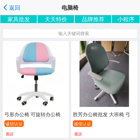
返回
电脑椅
家具批发
天天特价
品牌推荐
小程序
家具批发搜索
按分类浏览
按地区浏览
|
|
', '取消');">
输入关键词搜索
弓形办公椅 可旋转办公椅
胜芳办公椅批发 大班椅 弓
四腿办公椅 职员椅 会议椅
形办公椅 可旋转办公椅 职
诚信认证
诚信认证
培训椅 员工椅 洽谈椅 网椅
员椅 会议椅 培训椅 皮质办
面议
面议