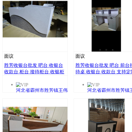
面议
面议
胜芳收银台批发 吧台 收银台
胜芳收银台批发 吧台 前台
收款台 柜台 接待柜台 收银柜
待桌 收银台 收款台 支持定
台 接待台 商业家具 王伟家具
收银台 服装店收银台 饭店
银台 柜台 接待柜台 板式收
河北省霸州市胜芳镇王伟
河北省霸州市胜芳镇
柜台 接待台 商业家具 王伟
电脑桌
电脑桌
具批发