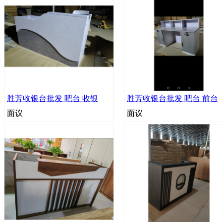
胜芳收银台批发 吧台 收银
胜芳收银台批发 吧台 前台
面议
面议