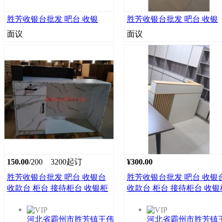
胜芳收银台批发 吧台 收银
胜芳收银台批发 吧台 收银
面议
面议
150.00
/200
3200起订
¥300.00
胜芳收银台批发 吧台 收银台
胜芳收银台批发 吧台 收银
收款台 柜台 接待柜台 收银柜
收款台 柜台 接待柜台 收银
台 接待台 商业家具 王伟家具
台 接待台 商业家具 王伟家
河北省霸州市胜芳镇王伟
河北省霸州市胜芳镇