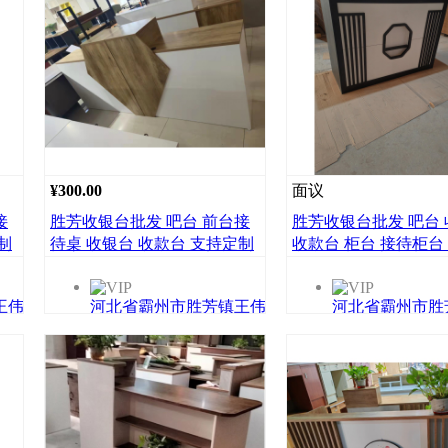
¥300.00
面议
接
胜芳收银台批发 吧台 前台接
胜芳收银台批发 吧台
制
待桌 收银台 收款台 支持定制
收款台 柜台 接待柜台
收
收银台 服装店收银台 饭店收
台 接待台 商业家具 
银
银台 柜台 接待柜台 板式收银
王伟
河北省霸州市胜芳镇王伟
河北省霸州市胜
家
柜台 接待台 商业家具 王伟家
电脑桌
电脑桌
具批发