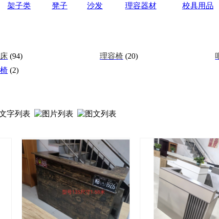
架子类
凳子
沙发
理容器材
校具用品
床
(94)
理容椅
(20)
椅
(2)