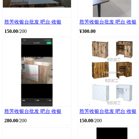
胜芳收银台批发 吧台 收银
胜芳收银台批发 吧台 收银
150.00
/200
¥300.00
胜芳收银台批发 吧台 收银
胜芳收银台批发 吧台 收银
280.00
/200
150.00
/200