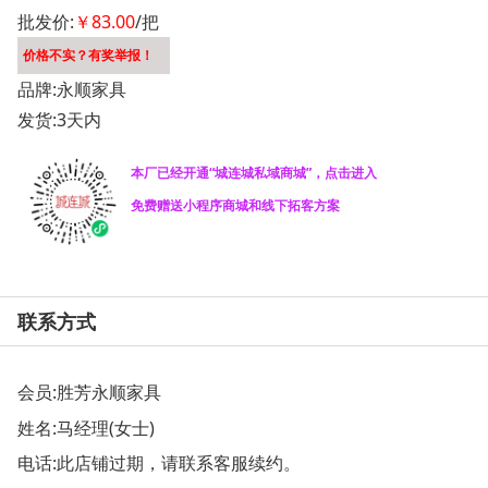
批发价:
￥83.00
/把
价格不实？有奖举报！
品牌:永顺家具
发货:3天内
本厂已经开通“城连城私域商城”，点击进入
免费赠送小程序商城和线下拓客方案
联系方式
会员:
胜芳永顺家具
姓名:马经理(女士)
电话:此店铺过期，请联系客服续约。