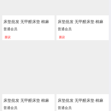
床垫批发 无甲醛床垫 棉麻
床垫批发 无甲醛床垫 棉麻
海绵 弹簧床垫 新楷琦家具
海绵 弹簧床垫 新楷琦家具
普通会员
普通会员
面议
面议
床垫批发 无甲醛床垫 棉麻
床垫批发 无甲醛床垫 棉麻
海绵 弹簧床垫 新楷琦家具
海绵 弹簧床垫 新楷琦家具
普通会员
普通会员