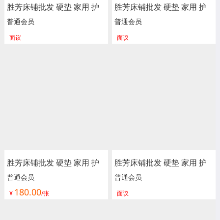
胜芳床铺批发 硬垫 家用 护
胜芳床铺批发 硬垫 家用 护
脊 独立 床垫 床褥子 弹簧垫
脊 独立 床垫 床褥子 弹簧垫
普通会员
普通会员
软垫 单人床垫 双人垫 学生
软垫 单人床垫 双人垫 学生
面议
面议
宿舍单人绵榻榻米 加厚 海
宿舍单人绵榻榻米 加厚 海
绵垫被垫子 卧室家具 尚佰
绵垫被垫子 卧室家具 尚佰
利床垫
利床垫
胜芳床铺批发 硬垫 家用 护
胜芳床铺批发 硬垫 家用 护
脊 独立 床垫 床褥子 弹簧垫
脊 独立 床垫 床褥子 弹簧垫
普通会员
普通会员
180.00
软垫 单人床垫 双人垫 学生
软垫 单人床垫 双人垫 学生
¥
/张
面议
宿舍单人绵榻榻米 加厚 海
宿舍单人绵榻榻米 加厚 海