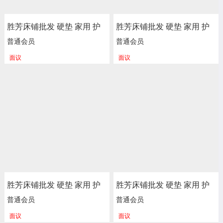
胜芳床铺批发 硬垫 家用 护
胜芳床铺批发 硬垫 家用 护
脊 独立 床垫 床褥子 弹簧垫
脊 独立 床垫 床褥子 弹簧垫
普通会员
普通会员
软垫 单人床垫 双人垫 学生
软垫 单人床垫 双人垫 学生
面议
面议
宿舍单人绵榻榻米 加厚 海
宿舍单人绵榻榻米 加厚 海
绵垫被垫子 卧室家具 尚佰
绵垫被垫子 卧室家具 尚佰
利床垫
利床垫
胜芳床铺批发 硬垫 家用 护
胜芳床铺批发 硬垫 家用 护
脊 独立 床垫 床褥子 弹簧垫
脊 独立 床垫 床褥子 弹簧垫
普通会员
普通会员
软垫 单人床垫 双人垫 学生
软垫 单人床垫 双人垫 学生
面议
面议