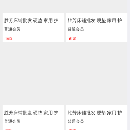
胜芳床铺批发 硬垫 家用 护
胜芳床铺批发 硬垫 家用 护
脊 独立 床垫 床褥子 弹簧垫
脊 独立 床垫 床褥子 弹簧垫
普通会员
普通会员
软垫 单人床垫 双人垫 学生
软垫 单人床垫 双人垫 学生
面议
面议
宿舍单人绵榻榻米 加厚 海
宿舍单人绵榻榻米 加厚 海
绵垫被垫子 卧室家具 尚佰
绵垫被垫子 卧室家具 尚佰
利床垫
利床垫
胜芳床铺批发 硬垫 家用 护
胜芳床铺批发 硬垫 家用 护
脊 独立 床垫 床褥子 弹簧垫
脊 独立 床垫 床褥子 弹簧垫
普通会员
普通会员
软垫 单人床垫 双人垫 学生
软垫 单人床垫 双人垫 学生