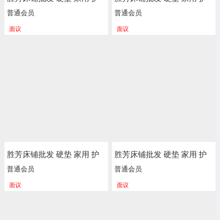
脊 独立 床垫 床褥子 弹簧垫
脊 独立 床垫 床褥子 弹簧垫
普通会员
普通会员
软垫 单人床垫 双人垫 学生
软垫 单人床垫 双人垫 学生
面议
面议
宿舍单人绵榻榻米 加厚 海
宿舍单人绵榻榻米 加厚 海
绵垫被垫子 卧室家具 尚佰
绵垫被垫子 卧室家具 尚佰
利床垫
利床垫
胜芳床铺批发 硬垫 家用 护
胜芳床铺批发 硬垫 家用 护
脊 独立 床垫 床褥子 弹簧垫
脊 独立 床垫 床褥子 弹簧垫
普通会员
普通会员
软垫 单人床垫 双人垫 学生
软垫 单人床垫 双人垫 学生
面议
面议
宿舍单人绵榻榻米 加厚 海
宿舍单人绵榻榻米 加厚 海
绵垫被垫子 卧室家具 尚佰
绵垫被垫子 卧室家具 尚佰