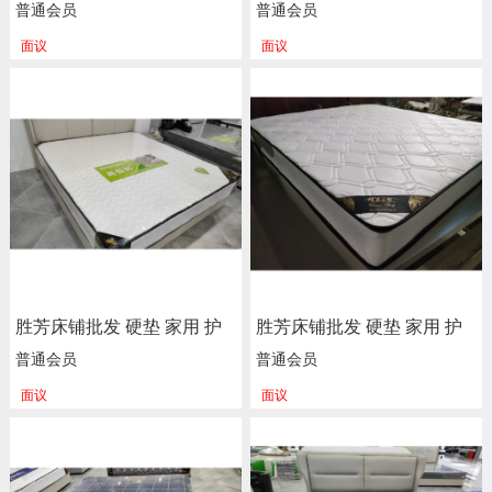
脊 独立 床垫 床褥子 弹簧垫
脊 独立 床垫 床褥子 弹簧垫
普通会员
普通会员
软垫 单人床垫 双人垫 学生
软垫 单人床垫 双人垫 学生
面议
面议
宿舍单人绵榻榻米 加厚 海
宿舍单人绵榻榻米 加厚 海
绵垫被垫子 卧室家具 尚佰
绵垫被垫子 卧室家具 尚佰
利床垫
利床垫
胜芳床铺批发 硬垫 家用 护
胜芳床铺批发 硬垫 家用 护
脊 独立 床垫 床褥子 弹簧垫
脊 独立 床垫 床褥子 弹簧垫
普通会员
普通会员
软垫 单人床垫 双人垫 学生
软垫 单人床垫 双人垫 学生
面议
面议
宿舍单人绵榻榻米 加厚 海
宿舍单人绵榻榻米 加厚 海
绵垫被垫子 卧室家具 尚佰
绵垫被垫子 卧室家具 尚佰
利床垫
利床垫