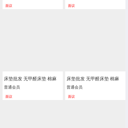
面议
面议
床垫批发 无甲醛床垫 棉麻
床垫批发 无甲醛床垫 棉麻
海绵 弹簧床垫 新楷琦家具
海绵 弹簧床垫 新楷琦家具
普通会员
普通会员
面议
面议