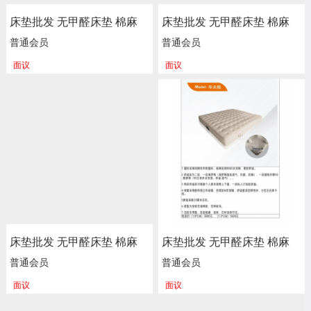
床垫批发 无甲醛床垫 棉麻
床垫批发 无甲醛床垫 棉麻
海绵 弹簧床垫 新楷琦家具
海绵 弹簧床垫 新楷琦家具
普通会员
普通会员
面议
面议
床垫批发 无甲醛床垫 棉麻
床垫批发 无甲醛床垫 棉麻
海绵 弹簧床垫 新楷琦家具
海绵 弹簧床垫 新楷琦家具
普通会员
普通会员
面议
面议