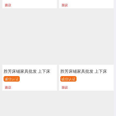
连体床 铁床 双层 上下铺 高
连体床 铁床 双层 上下铺 高
面议
面议
低床 宿舍床 学校 工地 汇鑫
低床 宿舍床 学校 工地 汇鑫
家具
家具
胜芳床铺家具批发 上下床
胜芳床铺家具批发 上下床
单人床 双人床 童床 公寓床
单人床 双人床 童床 公寓床
诚信认证
诚信认证
连体床 铁床 双层 上下铺 高
连体床 铁床 双层 上下铺 高
面议
面议
低床 宿舍床 学校 工地 汇鑫
低床 宿舍床 学校 工地 汇鑫
家具
家具