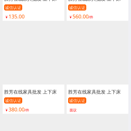
单人床 双人床 童床 公寓床
单人床 双人床 童床 公寓床
诚信认证
诚信认证
135.00
560.00
连体床 铁床 双层 上下铺 高
连体床 铁床 双层 上下铺 高
¥
¥
/件
低床 宿舍床 学校 工地 卓然
低床 宿舍床 学校 工地 卓然
家具
家具
胜芳在线家具批发 上下床
胜芳在线家具批发 上下床
单人床 双人床 童床 公寓床
单人床 双人床 童床 公寓床
诚信认证
诚信认证
380.00
连体床 铁床 双层 上下铺 高
连体床 铁床 双层 上下铺 高
¥
/件
面议
低床 宿舍床 学校 工地 卓然
低床 宿舍床 学校 工地 卓然
家具
家具