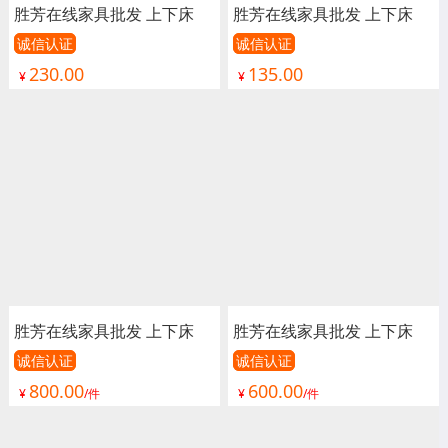
胜芳在线家具批发 上下床
胜芳在线家具批发 上下床
单人床 双人床 童床 公寓床
单人床 双人床 童床 公寓床
诚信认证
诚信认证
230.00
135.00
连体床 铁床 双层 上下铺 高
连体床 铁床 双层 上下铺 高
¥
¥
低床 宿舍床 学校 工地 卓然
低床 宿舍床 学校 工地 卓然
家具
家具
胜芳在线家具批发 上下床
胜芳在线家具批发 上下床
单人床 双人床 童床 公寓床
单人床 双人床 童床 公寓床
诚信认证
诚信认证
800.00
600.00
连体床 铁床 双层 上下铺 高
连体床 铁床 双层 上下铺 高
¥
/件
¥
/件
低床 宿舍床 学校 工地 卓然
低床 宿舍床 学校 工地 卓然