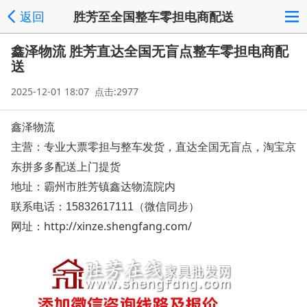
返回
胜芳至全国整车零担电商配送
鑫泽物流 胜芳直达全国无盲点整车零担电商配
送
2025-12-01 18:07 点击:2977
鑫泽物流
主营：专业大票零担与整车发货，直达全国无盲点，淘宝京
东拼多多配送上门提货
地址：霸州市胜芳镇鑫达物流院内
联系电话：15832617111（微信同步）
网址：
http://xinze.shengfang.com/