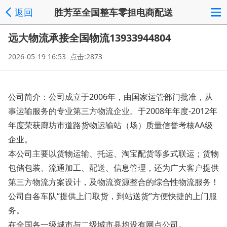
返回
胜芳至全国整车零担电商配送
远大物流承接全国物流13933944804
2026-05-19 16:53 点击:2873
公司简介：公司成立于2006年，由国家运管部门批准，从
事运输服务的专业第三方物流企业。于2008年年度-2012年
年度荣获廊坊市道路货物运输站（场）质量信誉考核AA级
企业。
本公司主要以货物运输、托运、淘宝配货等多式联运；货物
包储包装、流通加工、配送、信息管理，还为广大客户提供
第三方物流方案设计，及物流资源整合的综合性物流服务！
公司自各车队“提供上门取货，到站送货”方便快捷的上门服
务。
在全国各一级城市与二级城市县均设有网点公司。